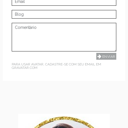
PARA USAR AVATAR, CADASTRE-SE COM SEU EMAIL EM
GRAVATAR.COM