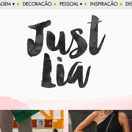
AGEM ▾
DECORAÇÃO
PESSOAL ▾
INSPIRAÇÃO
DI