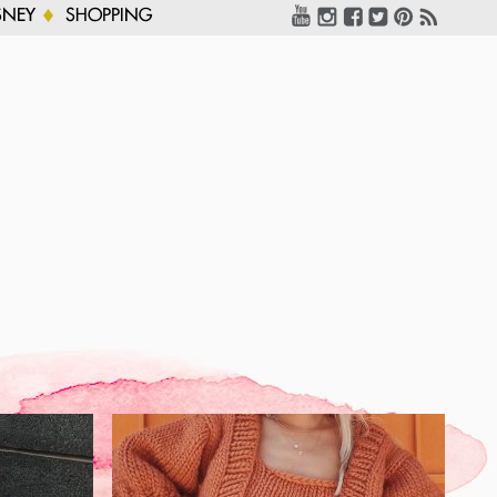
SNEY
SHOPPING