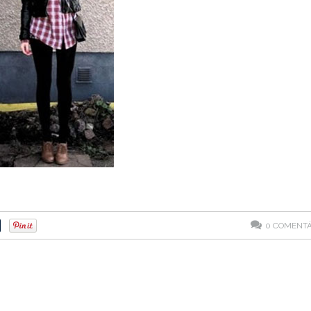
0
COMENTÁ