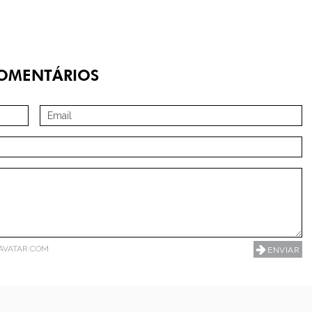
OMENTÁRIOS
AVATAR.COM