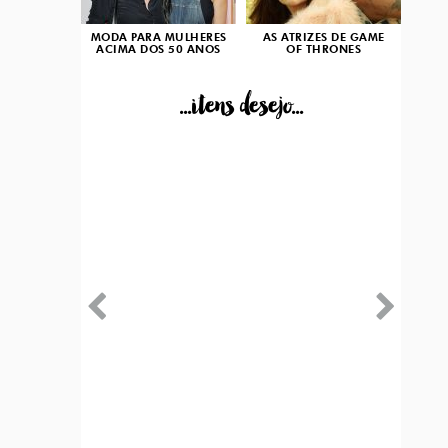
MODA PARA MULHERES
AS ATRIZES DE GAME
ACIMA DOS 50 ANOS
OF THRONES
...itens desejo...