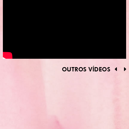
OUTROS VÍDEOS