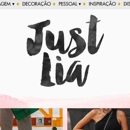
AGEM ▾
DECORAÇÃO
PESSOAL ▾
INSPIRAÇÃO
DI