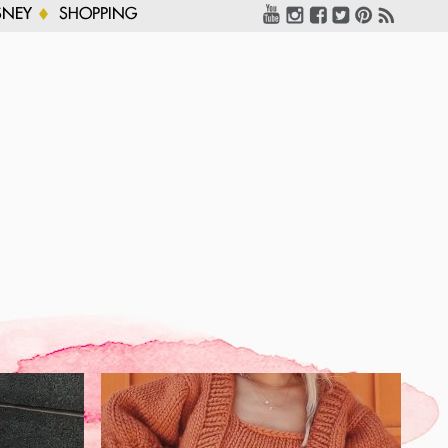
SNEY
SHOPPING