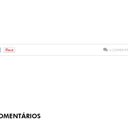
0
COMENTÁ
OMENTÁRIOS