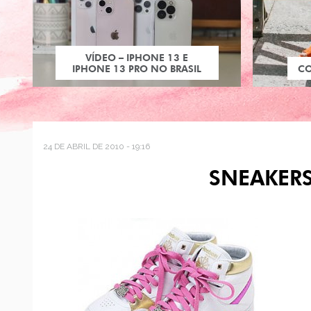
VÍDEO – IPHONE 13 E
IPHONE 13 PRO NO BRASIL
C
24 DE ABRIL DE 2010 - 19:16
SNEAKERS