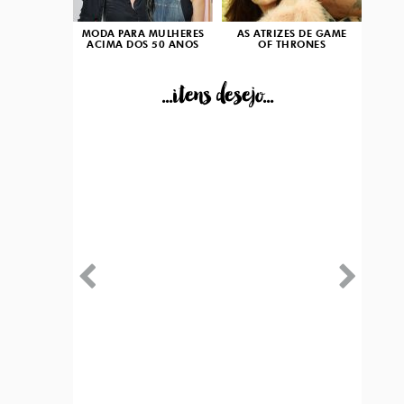
MODA PARA MULHERES
AS ATRIZES DE GAME
ACIMA DOS 50 ANOS
OF THRONES
...itens desejo...