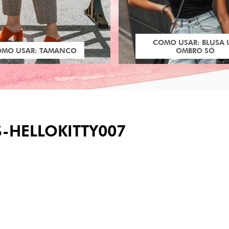
COMO USAR: BLUSA
OMO USAR: TAMANCO
OMBRO SÓ
-HELLOKITTY007