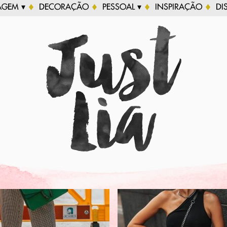
AGEM ▾
DECORAÇÃO
PESSOAL ▾
INSPIRAÇÃO
DI