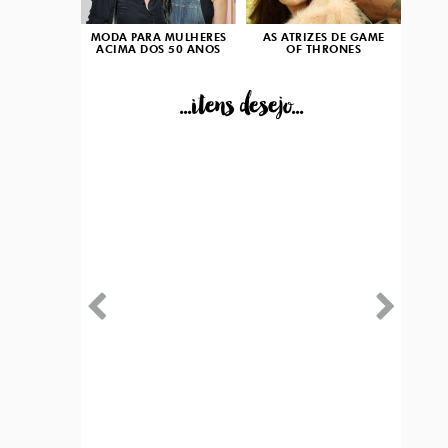
MODA PARA MULHERES
AS ATRIZES DE GAME
ACIMA DOS 50 ANOS
OF THRONES
...itens desejo...