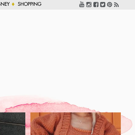
SNEY
SHOPPING