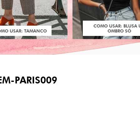
COMO USAR: BLUSA
OMO USAR: TAMANCO
OMBRO SÓ
EM-PARIS009