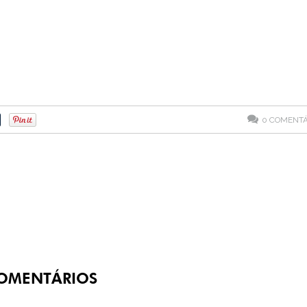
0
COMENTÁ
OMENTÁRIOS