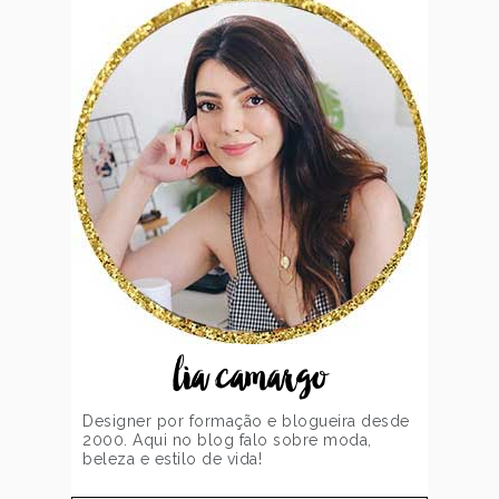
lia camargo
Designer por formação e blogueira desde
2000. Aqui no blog falo sobre moda,
beleza e estilo de vida!