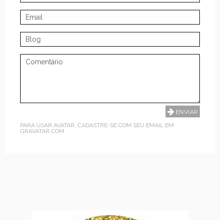
PARA USAR AVATAR, CADASTRE-SE COM SEU EMAIL EM
GRAVATAR.COM