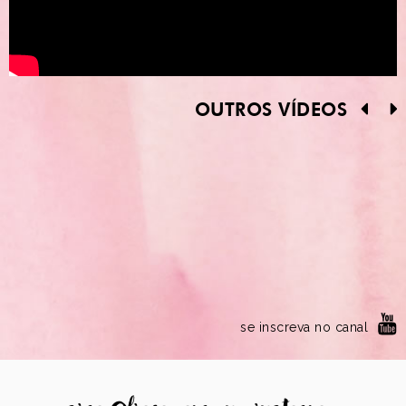
OUTROS VÍDEOS
se inscreva no canal