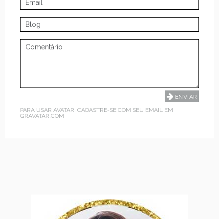
PARA USAR AVATAR, CADASTRE-SE COM SEU EMAIL EM
GRAVATAR.COM