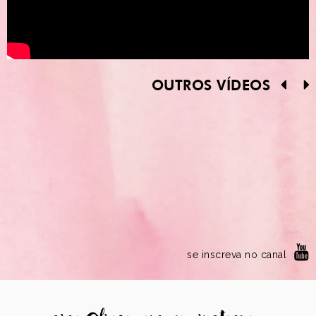
OUTROS VÍDEOS
se inscreva no canal