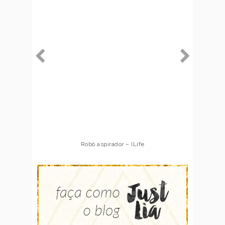
Robô aspirador – ILife