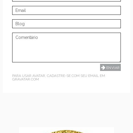
PARA USAR AVATAR, CADASTRE-SE COM SEU EMAIL EM
GRAVATAR.COM