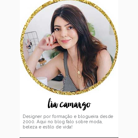
lia camargo
Designer por formação e blogueira desde
2000. Aqui no blog falo sobre moda,
beleza e estilo de vida!