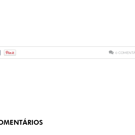
0
COMENTÁ
OMENTÁRIOS