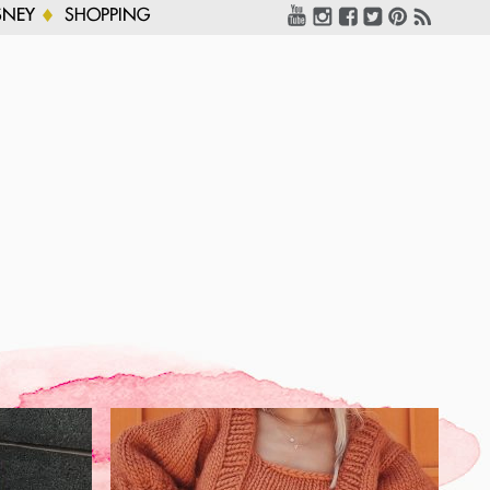
SNEY
SHOPPING