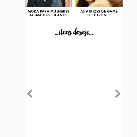
MODA PARA MULHERES
AS ATRIZES DE GAME
ACIMA DOS 50 ANOS
OF THRONES
...itens desejo...