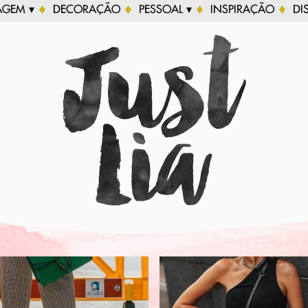
AGEM ▾
DECORAÇÃO
PESSOAL ▾
INSPIRAÇÃO
DI