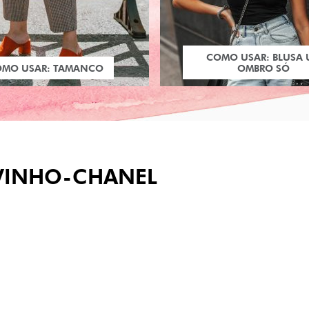
COMO USAR: BLUSA
OMO USAR: TAMANCO
OMBRO SÓ
VINHO-CHANEL