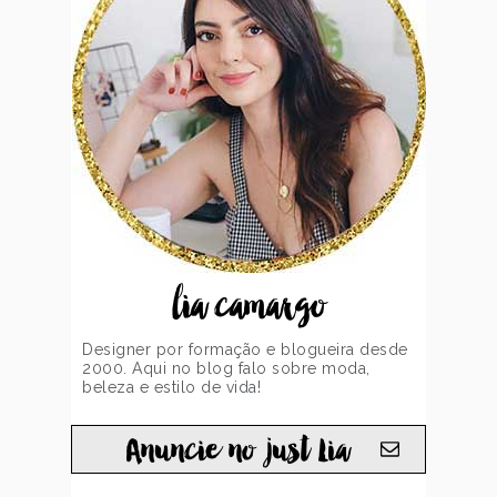
lia camargo
Designer por formação e blogueira desde
2000. Aqui no blog falo sobre moda,
beleza e estilo de vida!
Anuncie no just Lia