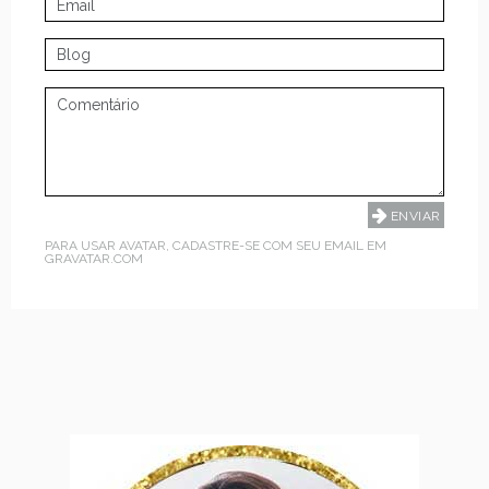
PARA USAR AVATAR, CADASTRE-SE COM SEU EMAIL EM
GRAVATAR.COM