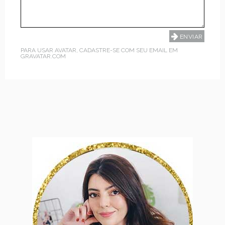
PARA USAR AVATAR, CADASTRE-SE COM SEU EMAIL EM
GRAVATAR.COM