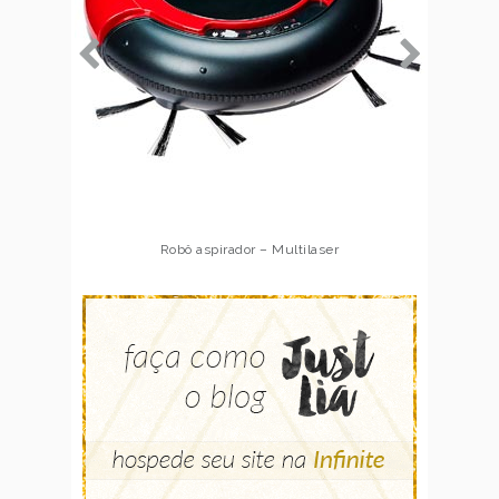
Robô aspirador – Multilaser