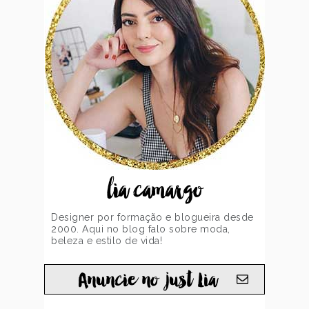
lia camargo
Designer por formação e blogueira desde
2000. Aqui no blog falo sobre moda,
beleza e estilo de vida!
Anuncie no just Lia