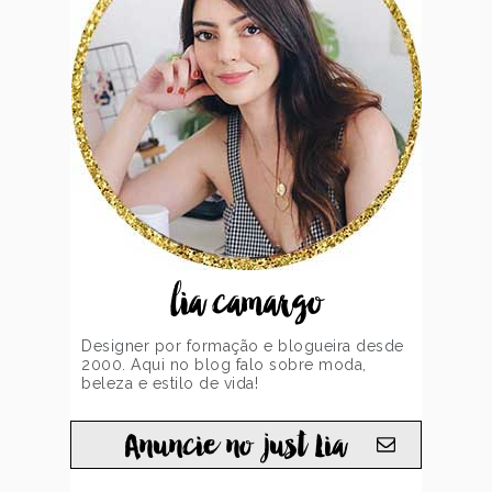
lia camargo
Designer por formação e blogueira desde
2000. Aqui no blog falo sobre moda,
beleza e estilo de vida!
Anuncie no just Lia