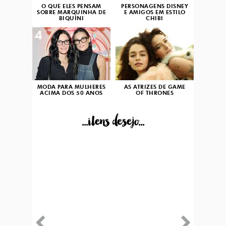
O QUE ELES PENSAM
PERSONAGENS DISNEY
SOBRE MARQUINHA DE
E AMIGOS EM ESTILO
BIQUÍNI
CHIBI
4
5
MODA PARA MULHERES
AS ATRIZES DE GAME
ACIMA DOS 50 ANOS
OF THRONES
...itens desejo...