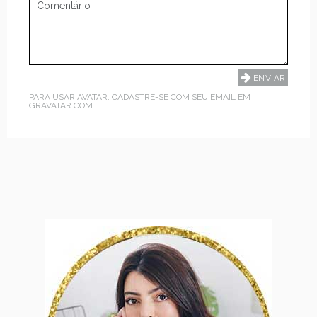
PARA USAR AVATAR, CADASTRE-SE COM SEU EMAIL EM
GRAVATAR.COM