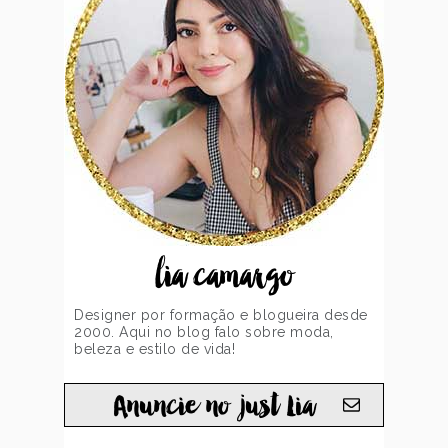
lia camargo
Designer por formação e blogueira desde
2000. Aqui no blog falo sobre moda,
beleza e estilo de vida!
Anuncie no just Lia