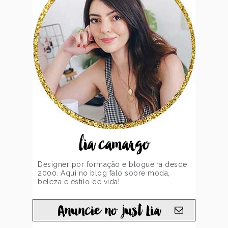
lia camargo
Designer por formação e blogueira desde
2000. Aqui no blog falo sobre moda,
beleza e estilo de vida!
Anuncie no just Lia