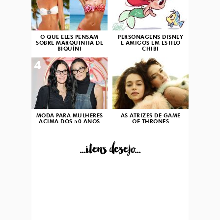
O QUE ELES PENSAM
PERSONAGENS DISNEY
SOBRE MARQUINHA DE
E AMIGOS EM ESTILO
BIQUÍNI
CHIBI
4
5
MODA PARA MULHERES
AS ATRIZES DE GAME
ACIMA DOS 50 ANOS
OF THRONES
...itens desejo...