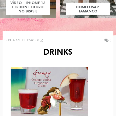
VÍDEO – IPHONE 13
E IPHONE 13 PRO
COMO USAR:
NO BRASIL
TAMANCO
14 DE ABRIL DE 2016 - 11:39
0
DRINKS