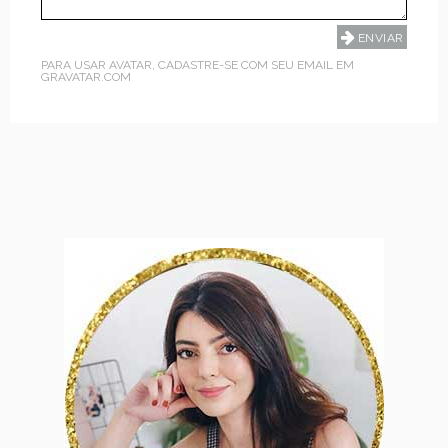
PARA USAR AVATAR, CADASTRE-SE COM SEU EMAIL EM
GRAVATAR.COM