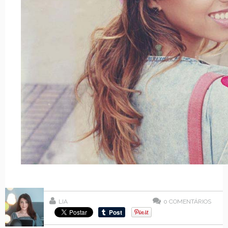
LIA
0
COMENTÁRIOS