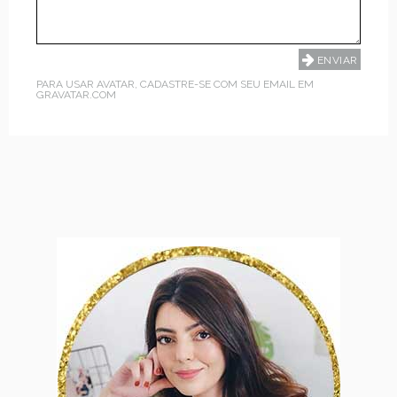
PARA USAR AVATAR, CADASTRE-SE COM SEU EMAIL EM
GRAVATAR.COM