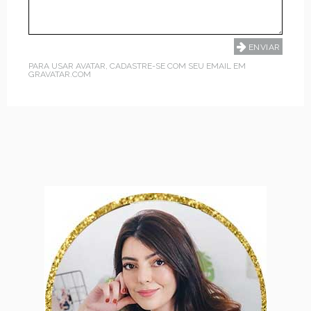
PARA USAR AVATAR, CADASTRE-SE COM SEU EMAIL EM
GRAVATAR.COM