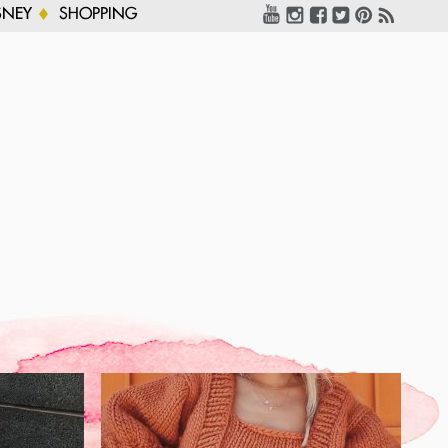
SNEY
SHOPPING