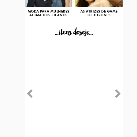
MODA PARA MULHERES
AS ATRIZES DE GAME
ACIMA DOS 50 ANOS
OF THRONES
...itens desejo...