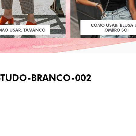
COMO USAR: BLUSA
OMO USAR: TAMANCO
OMBRO SÓ
TUDO-BRANCO-002