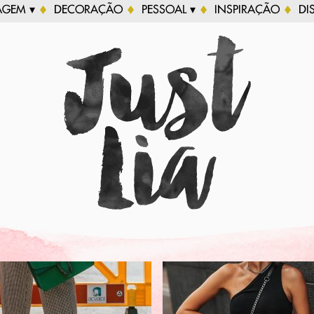
AGEM ▾
DECORAÇÃO
PESSOAL ▾
INSPIRAÇÃO
DI