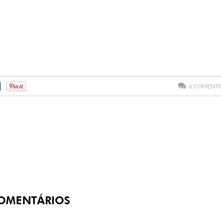
0
COMENTÁ
OMENTÁRIOS