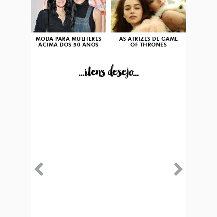
MODA PARA MULHERES
AS ATRIZES DE GAME
ACIMA DOS 50 ANOS
OF THRONES
...itens desejo...