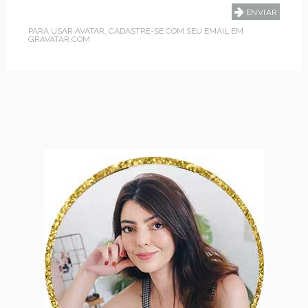
PARA USAR AVATAR, CADASTRE-SE COM SEU EMAIL EM
GRAVATAR.COM