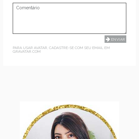
PARA USAR AVATAR, CADASTRE-SE COM SEU EMAIL EM
GRAVATAR.COM