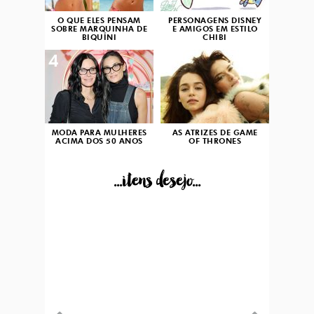
O QUE ELES PENSAM
PERSONAGENS DISNEY
SOBRE MARQUINHA DE
E AMIGOS EM ESTILO
BIQUÍNI
CHIBI
4
5
MODA PARA MULHERES
AS ATRIZES DE GAME
ACIMA DOS 50 ANOS
OF THRONES
...itens desejo...