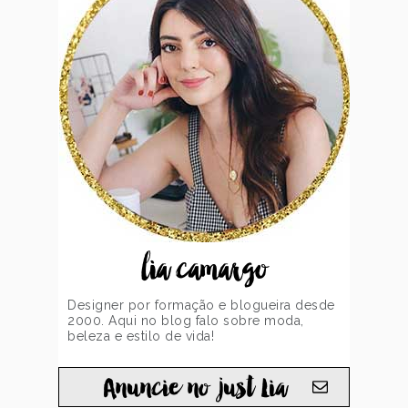
lia camargo
Designer por formação e blogueira desde
2000. Aqui no blog falo sobre moda,
beleza e estilo de vida!
Anuncie no just Lia