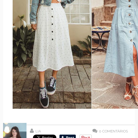
LIA
0
COMENTÁRIOS