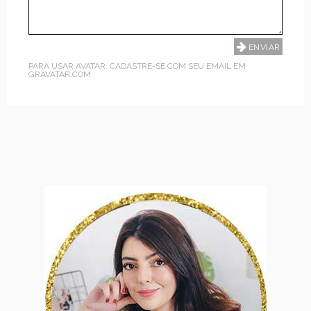
PARA USAR AVATAR, CADASTRE-SE COM SEU EMAIL EM
GRAVATAR.COM