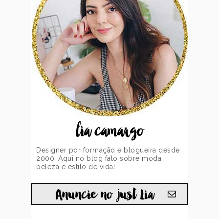
lia camargo
Designer por formação e blogueira desde
2000. Aqui no blog falo sobre moda,
beleza e estilo de vida!
Anuncie no just Lia