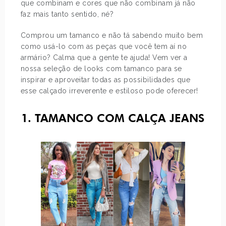
que combinam e cores que não combinam já não
faz mais tanto sentido, né?
Comprou um tamanco e não tá sabendo muito bem
como usá-lo com as peças que você tem aí no
armário? Calma que a gente te ajuda! Vem ver a
nossa seleção de looks com tamanco para se
inspirar e aproveitar todas as possibilidades que
esse calçado irreverente e estiloso pode oferecer!
1. TAMANCO COM CALÇA JEANS