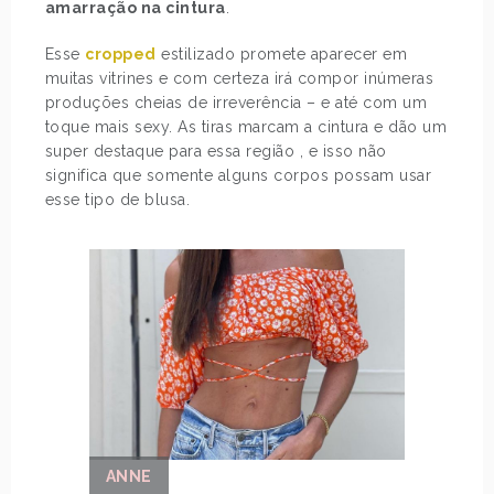
amarração na cintura
.
Esse
cropped
estilizado promete aparecer em
muitas vitrines e com certeza irá compor inúmeras
produções cheias de irreverência – e até com um
toque mais sexy. As tiras marcam a cintura e dão um
super destaque para essa região , e isso não
significa que somente alguns corpos possam usar
esse tipo de blusa.
ANNE