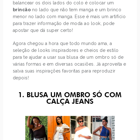
balancear os dois lados do colo é colocar um
brincão
no lado que não tem manga e um brinco
menor no lado com manga. Esse é mais um artifício
para trazer informação de moda ao look, pode
apostar que dá super certo!
Agora chegou a hora que todo mundo ama, a
seleção de looks inspiradores e cheios de estilo
para te ajudar a usar sua blusa de um ombro só de
várias formas e em diversas ocasiões. Já aproveita e
salva suas inspirações favoritas para reproduzir
depois!
1. BLUSA UM OMBRO SÓ COM
CALÇA JEANS