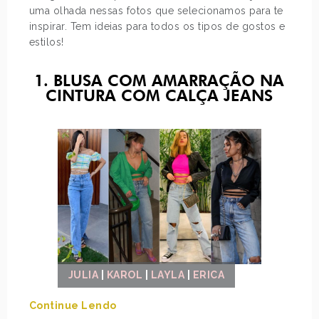
uma olhada nessas fotos que selecionamos para te
inspirar. Tem ideias para todos os tipos de gostos e
estilos!
1. BLUSA COM AMARRAÇÃO NA
CINTURA COM CALÇA JEANS
JULIA
|
KAROL
|
LAYLA
|
ERICA
Continue Lendo