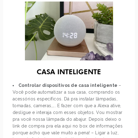
CASA INTELIGENTE
Controlar dispositivos de casa inteligente
–
Você pode automatizar a sua casa, comprando os
acessórios específicos. Dá pra instalar lâmpadas,
tomadas, cameras,…. E fazer com que a Alexa ative,
desligue e interaja com esses objetos. Vou mostrar
pra você nossa lâmpada do abajur. Depois deixo o
link de compra pra ela aqui no box de informações
porque acho que vale muito a pena! – Ligar a luz,