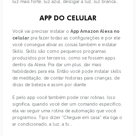
luz mais forte, luz azul, desligar a luz, luz branca…
APP DO CELULAR
Você vai precisar instalar o
App Amazon Alexa no
celular
pra fazer todas as configurações e por ele
você consegue ativar as coisas também e instalar
Skills. Skills são como pequenos programas
produzidos por terceiros, como se fossem apps
dentro da Alexa. Pra dar um plus, dar mais
habilidades para ela. Então você pode instalar skills
de meditação, de contar historias para crianças, de
dicas de beleza e assim por diante.
E pelo app você também pode criar rotinas. Isso
significa, quando você der um comando específico,
ela vai seguir uma rotina de automação que você
programou. Tipo dizer “Cheguei em casa” ela liga o
ar condicionado, a luz, a tv….