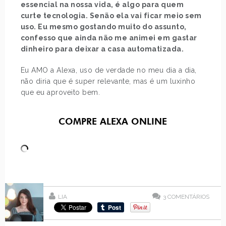
essencial na nossa vida, é algo para quem
curte tecnologia. Senão ela vai ficar meio sem
uso. Eu mesmo gostando muito do assunto,
confesso que ainda não me animei em gastar
dinheiro para deixar a casa automatizada.
Eu AMO a Alexa, uso de verdade no meu dia a dia,
não diria que é super relevante, mas é um luxinho
que eu aproveito bem.
COMPRE ALEXA ONLINE
LIA
3
COMENTÁRIOS