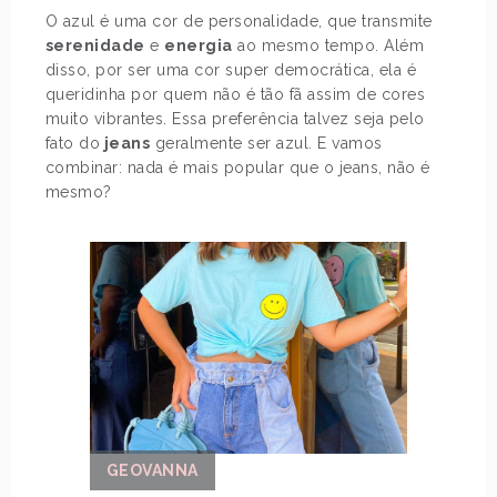
O azul é uma cor de personalidade, que transmite
serenidade
e
energia
ao mesmo tempo. Além
disso, por ser uma cor super democrática, ela é
queridinha por quem não é tão fã assim de cores
muito vibrantes. Essa preferência talvez seja pelo
fato do
jeans
geralmente ser azul. E vamos
combinar: nada é mais popular que o jeans, não é
mesmo?
GEOVANNA