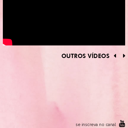
OUTROS VÍDEOS
se inscreva no canal