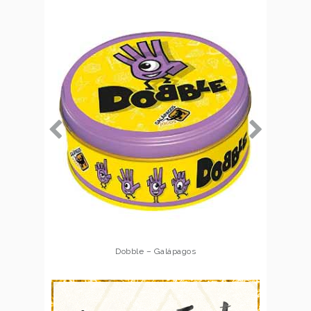
Dobble – Galápagos