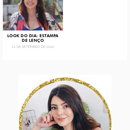
LOOK DO DIA: ESTAMPA
DE LENÇO
22 DE SETEMBRO DE 2012