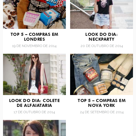
TOP 5 – COMPRAS EM
LOOK DO DIA:
LONDRES
NECKPARTY
19 DE NOVEMBRO DE 2014
20 DE OUTUBRO DE 2014
LOOK DO DIA: COLETE
TOP 5 – COMPRAS EM
DE ALFAIATARIA
NOVA YORK
17 DE OUTUBRO DE 2014
24 DE SETEMBRO DE 2014