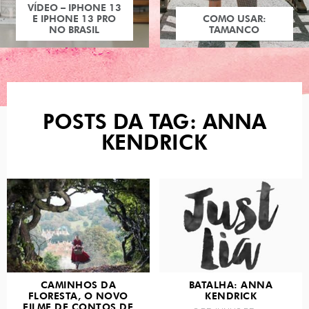
VÍDEO – IPHONE 13
E IPHONE 13 PRO
COMO USAR:
NO BRASIL
TAMANCO
POSTS DA TAG: ANNA
KENDRICK
CAMINHOS DA
BATALHA: ANNA
FLORESTA, O NOVO
KENDRICK
FILME DE CONTOS DE