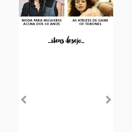
MODA PARA MULHERES
AS ATRIZES DE GAME
ACIMA DOS 50 ANOS
OF THRONES
...itens desejo...