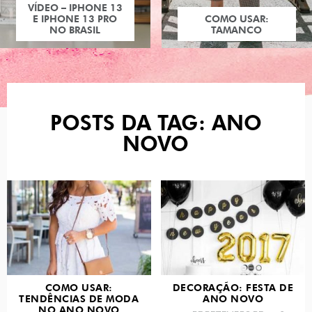
VÍDEO – IPHONE 13
E IPHONE 13 PRO
COMO USAR:
NO BRASIL
TAMANCO
POSTS DA TAG: ANO
NOVO
COMO USAR:
DECORAÇÃO: FESTA DE
TENDÊNCIAS DE MODA
ANO NOVO
NO ANO NOVO