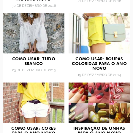
21 DE DEZEMBRO DE 2016
30 DE DEZEMBRO DE 2016
COMO USAR: TUDO
COMO USAR: ROUPAS
BRANCO
COLORIDAS PARA O ANO
NOVO
23 DE DEZEMBRO DE 2015
19 DE DEZEMBRO DE 2014
COMO USAR: CORES
INSPIRAÇÃO DE UNHAS