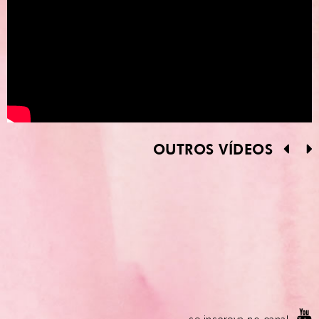
OUTROS VÍDEOS