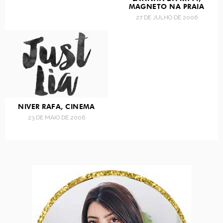
MAGNETO NA PRAIA
27 DE JULHO DE 2006
NIVER RAFA, CINEMA
23 DE MAIO DE 2006