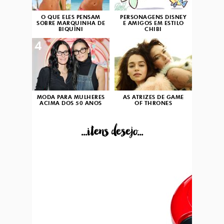
O QUE ELES PENSAM
PERSONAGENS DISNEY
SOBRE MARQUINHA DE
E AMIGOS EM ESTILO
BIQUÍNI
CHIBI
4
5
MODA PARA MULHERES
AS ATRIZES DE GAME
ACIMA DOS 50 ANOS
OF THRONES
...itens desejo...