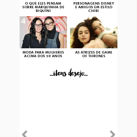
O QUE ELES PENSAM
PERSONAGENS DISNEY
SOBRE MARQUINHA DE
E AMIGOS EM ESTILO
BIQUÍNI
CHIBI
4
5
MODA PARA MULHERES
AS ATRIZES DE GAME
ACIMA DOS 50 ANOS
OF THRONES
...itens desejo...