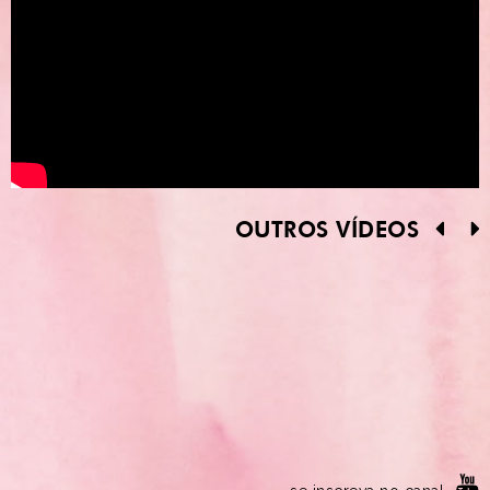
OUTROS VÍDEOS