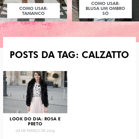
COMO USAR:
COMO USAR:
BLUSA UM OMBRO
TAMANCO
SÓ
POSTS DA TAG: CALZATTO
LOOK DO DIA: ROSA E
PRETO
06 DE MARÇO DE 2015