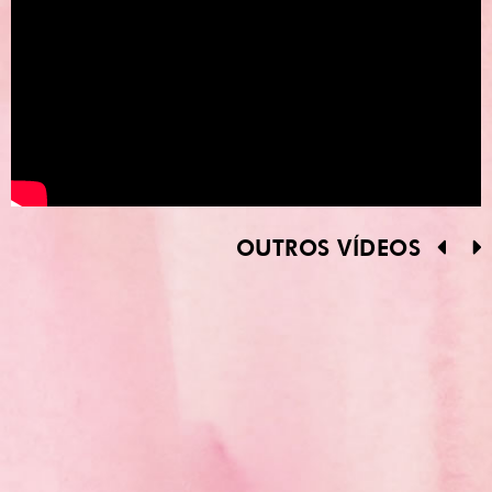
OUTROS VÍDEOS