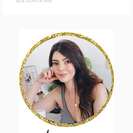
19 DE JULHO DE 2016