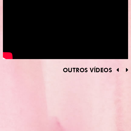
OUTROS VÍDEOS