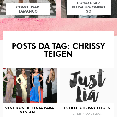
COMO USAR:
COMO USAR:
BLUSA UM OMBRO
TAMANCO
SÓ
POSTS DA TAG: CHRISSY
TEIGEN
VESTIDOS DE FESTA PARA
ESTILO: CHRISSY TEIGEN
GESTANTE
29 DE MAIO DE 2015