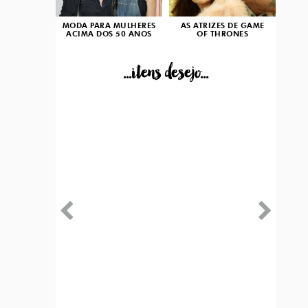
MODA PARA MULHERES
AS ATRIZES DE GAME
ACIMA DOS 50 ANOS
OF THRONES
...itens desejo...