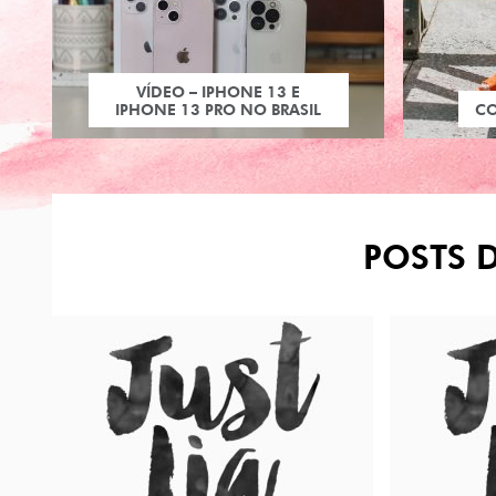
VÍDEO – IPHONE 13 E
IPHONE 13 PRO NO BRASIL
C
POSTS 