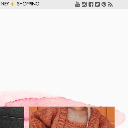
SNEY
SHOPPING