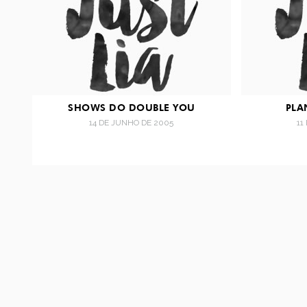
SHOWS DO DOUBLE YOU
PLA
14 DE JUNHO DE 2005
11