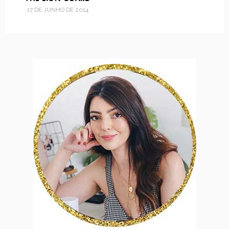
17 DE JUNHO DE 2014