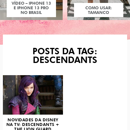
VÍDEO – IPHONE 13
E IPHONE 13 PRO
COMO USAR:
NO BRASIL
TAMANCO
POSTS DA TAG:
DESCENDANTS
NOVIDADES DA DISNEY
NA TV: DESCENDANTS +
THE LION GUARD