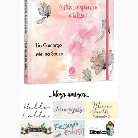
...blogs amigos...