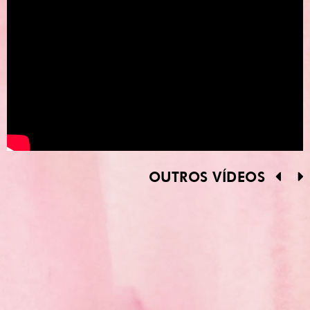
OUTROS VÍDEOS