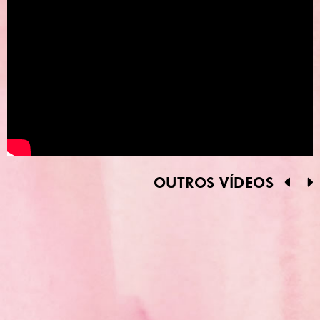
OUTROS VÍDEOS