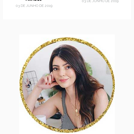
03 DE JUNHO DE 2019
03 DE JUNHO DE 2019