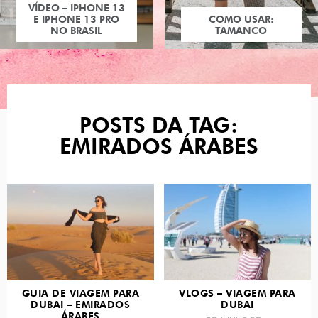
VÍDEO – IPHONE 13
E IPHONE 13 PRO
COMO USAR:
NO BRASIL
TAMANCO
POSTS DA TAG:
EMIRADOS ÁRABES
GUIA DE VIAGEM PARA
VLOGS – VIAGEM PARA
DUBAI – EMIRADOS
DUBAI
ÁRABES