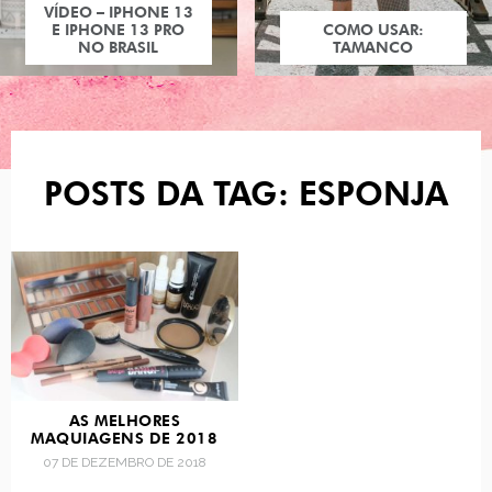
VÍDEO – IPHONE 13
E IPHONE 13 PRO
COMO USAR:
NO BRASIL
TAMANCO
POSTS DA TAG: ESPONJA
AS MELHORES
MAQUIAGENS DE 2018
07 DE DEZEMBRO DE 2018