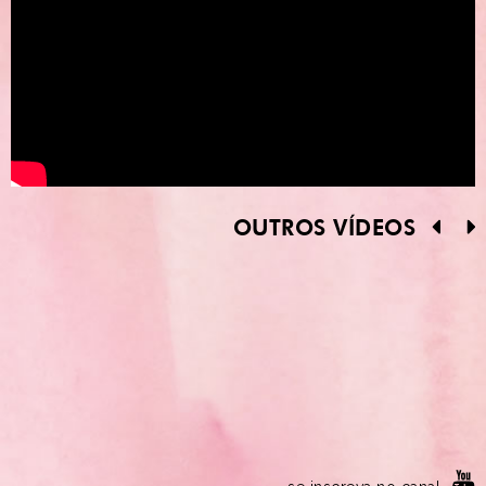
OUTROS VÍDEOS