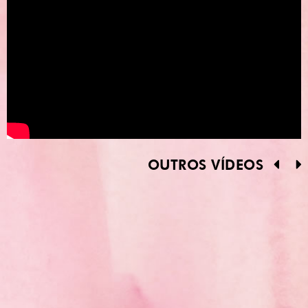
OUTROS VÍDEOS