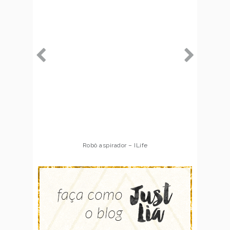
Robô aspirador – ILife