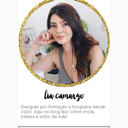
lia camargo
Designer por formação e blogueira desde
2000. Aqui no blog falo sobre moda,
beleza e estilo de vida!