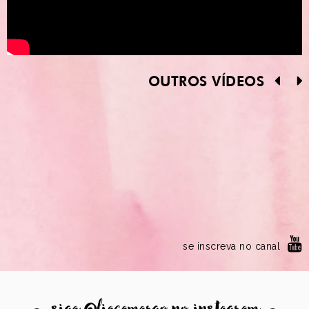
OUTROS VÍDEOS
se inscreva no canal