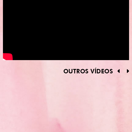
OUTROS VÍDEOS