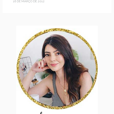
16 DE MARÇO DE 2012