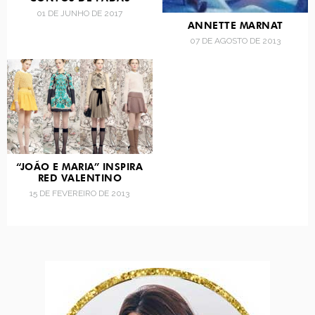
01 DE JUNHO DE 2017
ANNETTE MARNAT
07 DE AGOSTO DE 2013
“JOÃO E MARIA” INSPIRA
RED VALENTINO
15 DE FEVEREIRO DE 2013