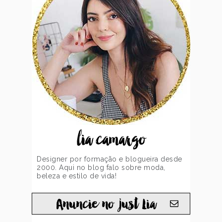
lia camargo
Designer por formação e blogueira desde
2000. Aqui no blog falo sobre moda,
beleza e estilo de vida!
Anuncie no just Lia