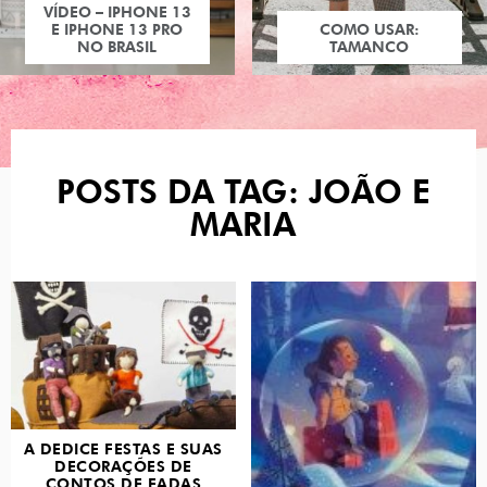
VÍDEO – IPHONE 13
E IPHONE 13 PRO
COMO USAR:
NO BRASIL
TAMANCO
POSTS DA TAG: JOÃO E
MARIA
A DEDICE FESTAS E SUAS
DECORAÇÕES DE
CONTOS DE FADAS