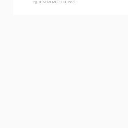
25 DE NOVEMBRO DE 2008