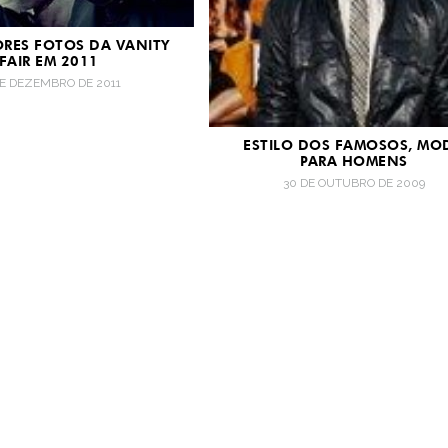
RES FOTOS DA VANITY
FAIR EM 2011
DE DEZEMBRO DE 2011
ESTILO DOS FAMOSOS, MO
PARA HOMENS
30 DE OUTUBRO DE 2009