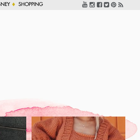
SNEY
SHOPPING