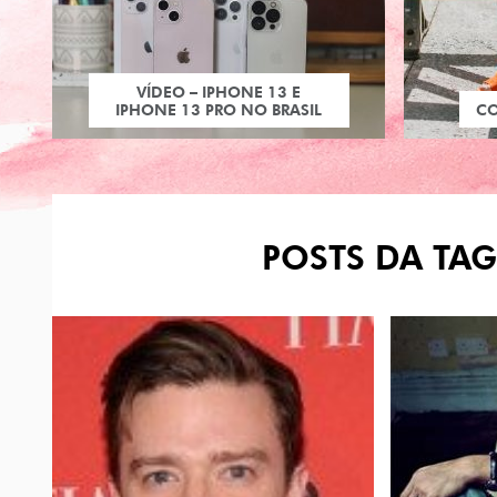
VÍDEO – IPHONE 13 E
IPHONE 13 PRO NO BRASIL
C
POSTS DA TAG