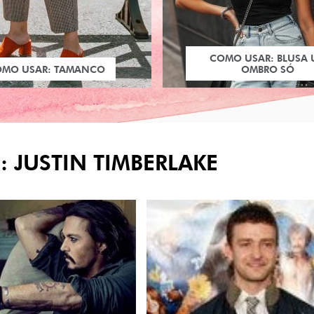
COMO USAR: BLUSA
OMO USAR: TAMANCO
OMBRO SÓ
: JUSTIN TIMBERLAKE