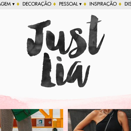
AGEM ▾
DECORAÇÃO
PESSOAL ▾
INSPIRAÇÃO
DI