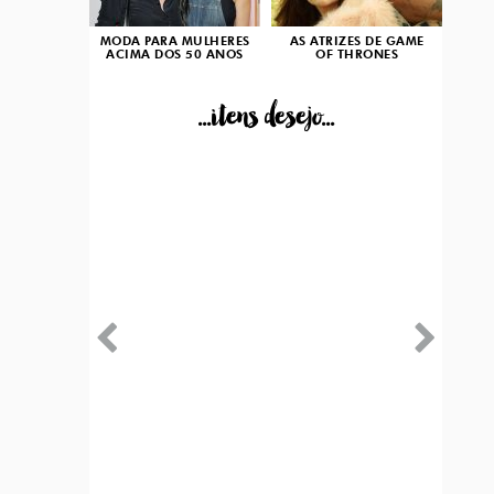
MODA PARA MULHERES
AS ATRIZES DE GAME
ACIMA DOS 50 ANOS
OF THRONES
...itens desejo...