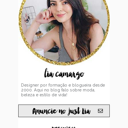
lia camargo
Designer por formação e blogueira desde
2000. Aqui no blog falo sobre moda,
beleza e estilo de vida!
Anuncie no just Lia