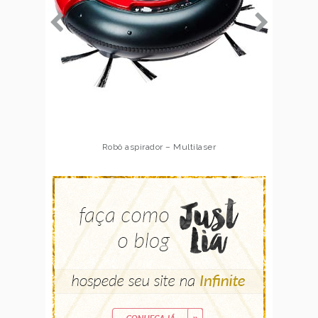
Robô aspirador – Multilaser