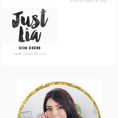
10 DE OUTUBRO DE 2010
DOE DEERE
24 DE JUNHO DE 2010