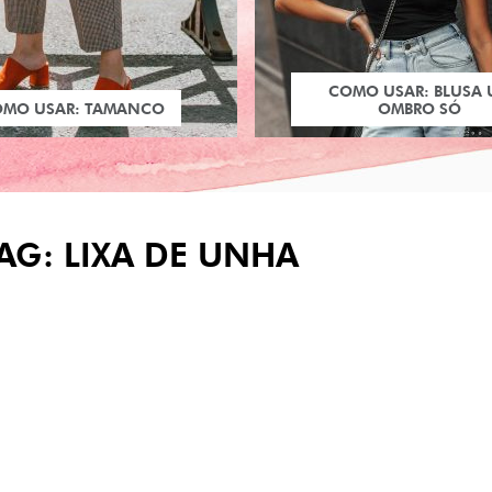
COMO USAR: BLUSA
OMO USAR: TAMANCO
OMBRO SÓ
AG: LIXA DE UNHA