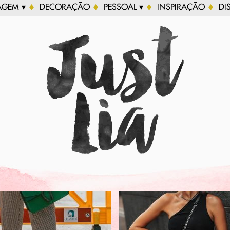
AGEM ▾
DECORAÇÃO
PESSOAL ▾
INSPIRAÇÃO
DI