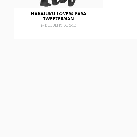
HARAJUKU LOVERS PARA
TWEEZERMAN
15 DE JULHO DE 2011