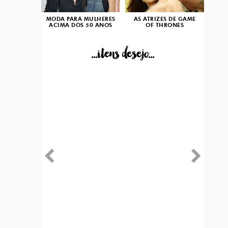
MODA PARA MULHERES
AS ATRIZES DE GAME
ACIMA DOS 50 ANOS
OF THRONES
...itens desejo...