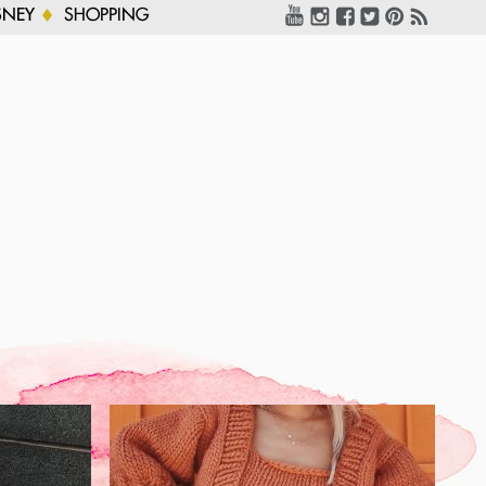
SNEY
SHOPPING