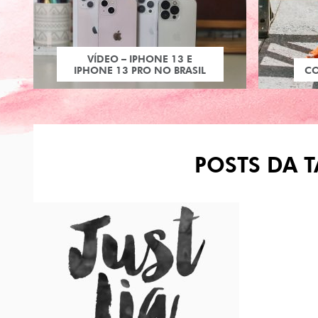
VÍDEO – IPHONE 13 E
IPHONE 13 PRO NO BRASIL
C
POSTS DA T