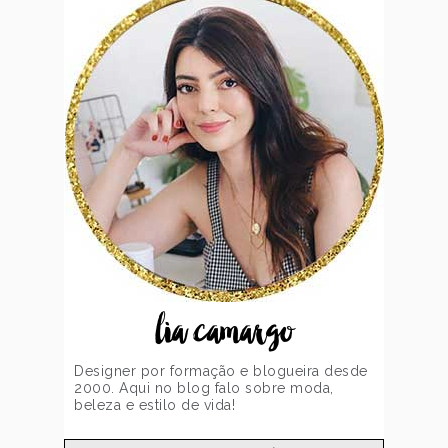
lia camargo
Designer por formação e blogueira desde
2000. Aqui no blog falo sobre moda,
beleza e estilo de vida!