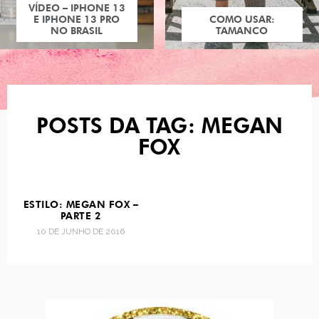
VÍDEO – IPHONE 13
E IPHONE 13 PRO
COMO USAR:
NO BRASIL
TAMANCO
POSTS DA TAG: MEGAN
FOX
ESTILO: MEGAN FOX –
PARTE 2
10 DE JUNHO DE 2016