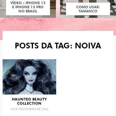
VÍDEO – IPHONE 13
E IPHONE 13 PRO
COMO USAR:
NO BRASIL
TAMANCO
POSTS DA TAG: NOIVA
HAUNTED BEAUTY
COLLECTION
16 DE DEZEMBRO DE 2015