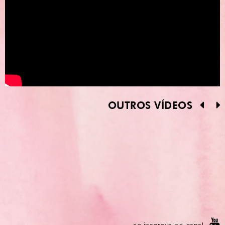
OUTROS VÍDEOS